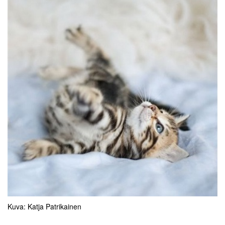
Kuva: Katja Patrikainen